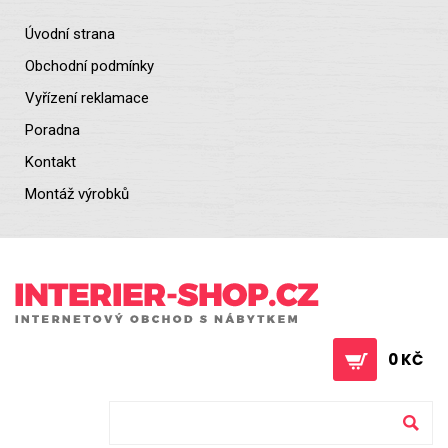
Úvodní strana
Obchodní podmínky
Vyřízení reklamace
Poradna
Kontakt
Montáž výrobků
0 KČ