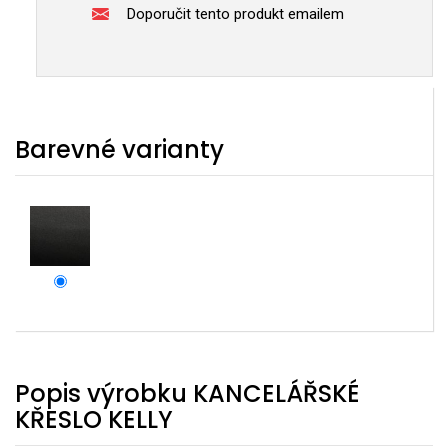
Doporučit tento produkt emailem
Barevné varianty
Popis výrobku KANCELÁŘSKÉ
KŘESLO KELLY