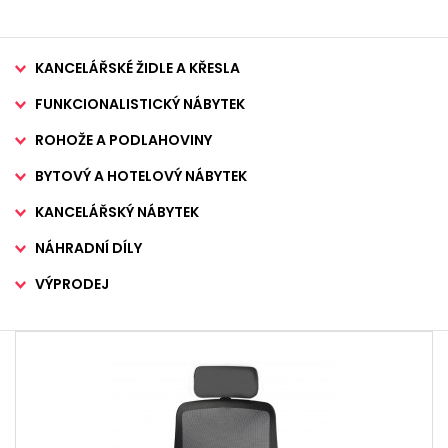
KANCELÁŘSKÉ ŽIDLE A KŘESLA
FUNKCIONALISTICKÝ NÁBYTEK
ROHOŽE A PODLAHOVINY
BYTOVÝ A HOTELOVÝ NÁBYTEK
KANCELÁŘSKÝ NÁBYTEK
NÁHRADNÍ DÍLY
VÝPRODEJ