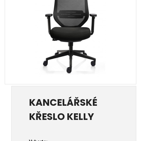
KANCELÁŘSKÉ
KŘESLO KELLY