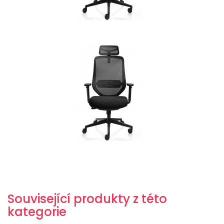
Související produkty z této
kategorie